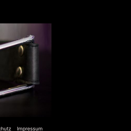
chutz
Impressum