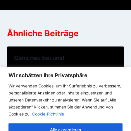
Ähnliche Beiträge
Ganz neu bei uns!
24/05/2016
Wir schätzen Ihre Privatsphäre
Wir verwenden Cookies, um Ihr Surferlebnis zu verbessern,
personalisierte Anzeigen oder Inhalte einzusetzen und
unseren Datenverkehr zu analysieren. Wenn Sie auf „Alle
akzeptieren" klicken, stimmen Sie der Anwendung von
Cookies zu.
Cookie-Richtlinie
Alle akzeptieren