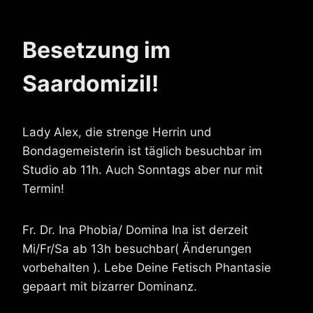
Besetzung im
Saardomizil!
Lady Alex, die strenge Herrin und
Bondagemeisterin ist täglich besuchbar im
Studio ab 11h. Auch Sonntags aber nur mit
Termin!
Fr. Dr. Ina Phobia/ Domina Ina ist derzeit
Mi/Fr/Sa ab 13h besuchbar( Änderungen
vorbehalten ). Lebe Deine Fetisch Phantasie
gepaart mit bizarrer Dominanz.