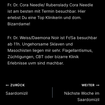
Fr. Dr. Cora Needle/ Rubenslady Cora Needle
ist am besten mit Termin besuchbar. Hier
erlebst Du eine Top Klinikerin und dom.
Bizarrdame!
Fr. Dr. Weiss/Daemona Noir ist Fr/Sa besuchbar
ab 11h. Ungehorsame Sklaven und
Masochisten liegen mir sehr. Flagellantismus,
Züchtigungen, CBT oder bizarre Klinik
Erlebnisse uvm sind machbar.
Beitragsnavigation
ZURÜCK
WEITER
Saardomizil
Nächste Woche im
Saardomizil