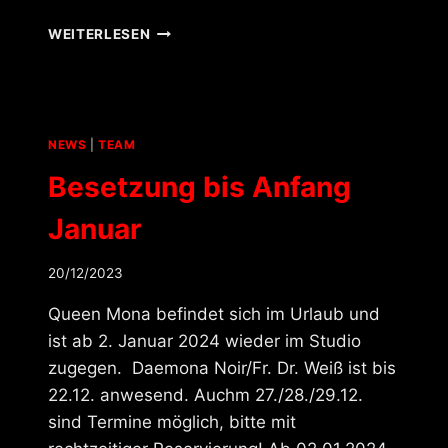
BESETZUNG
WEITERLESEN
IM
AUGUST
NEWS
|
TEAM
Besetzung bis Anfang
Januar
20/12/2023
Queen Mona befindet sich im Urlaub und
ist ab 2. Januar 2024 wieder im Studio
zugegen. Daemona Noir/Fr. Dr. Weiß ist bis
22.12. anwesend. Auchm 27./28./29.12.
sind Termine möglich, bitte mit