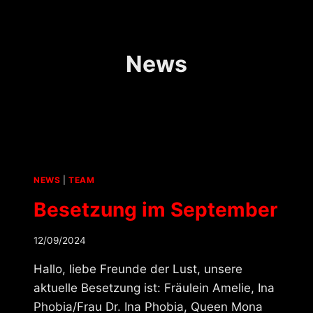
News
NEWS
|
TEAM
Besetzung im September
12/09/2024
Hallo, liebe Freunde der Lust, unsere
aktuelle Besetzung ist: Fräulein Amelie, Ina
Phobia/Frau Dr. Ina Phobia, Queen Mona