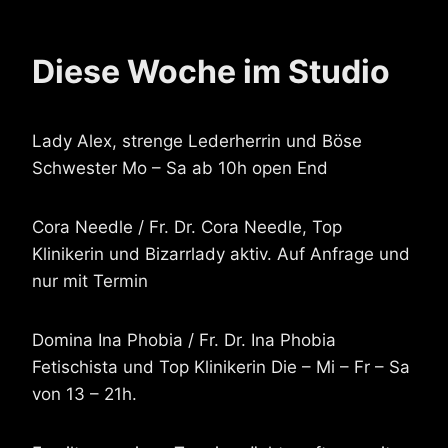
Diese Woche im Studio
Lady Alex, strenge Lederherrin und Böse
Schwester Mo – Sa ab 10h open End
Cora Needle / Fr. Dr. Cora Needle, Top
Klinikerin und Bizarrlady aktiv. Auf Anfrage und
nur mit Termin
Domina Ina Phobia / Fr. Dr. Ina Phobia
Fetischista und Top Klinikerin Die – Mi – Fr – Sa
von 13 – 21h.