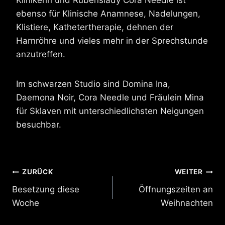
ebenso für Klinische Anamnese, Nadelungen,
Klistiere, Kathetertherapie, dehnen der
Harnröhre und vieles mehr in der Sprechstunde
anzutreffen.
Im schwarzen Studio sind Domina Ina,
Daemona Noir, Cora Needle und Fräulein Mina
für Sklaven mit unterschiedlichsten Neigungen
besuchbar.
Beitragsnavigation
ZURÜCK
WEITER
Besetzung diese
Öffnungszeiten an
Woche
Weihnachten