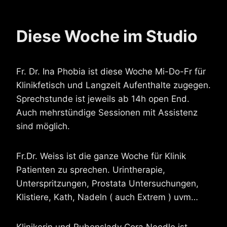
Diese Woche im Studio
Fr. Dr. Ina Phobia ist diese Woche Mi-Do-Fr für
Klinikfetisch und Langzeit Aufenthalte zugegen.
Sprechstunde ist jeweils ab 14h open End.
Auch mehrstündige Sessionen mit Assistenz
sind möglich.
Fr.Dr. Weiss ist die ganze Woche für Klinik
Patienten zu sprechen. Urintherapie,
Unterspritzungen, Prostata Untersuchungen,
Klistiere, Kath, Nadeln ( auch Extrem ) uvm…
Klinikerin und Rubenslady Cora Needle ist