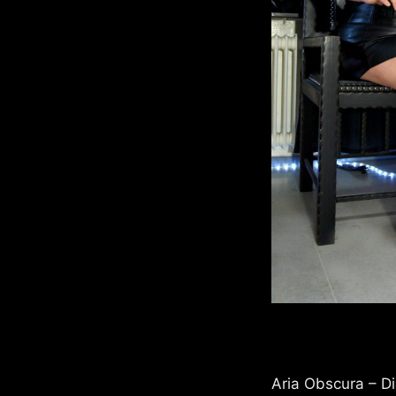
Aria Obscura – Die