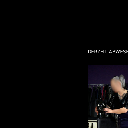
DERZEIT ABWES