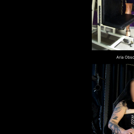
Aria Obs