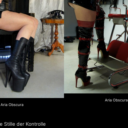
Aria Obscura
Aria Obscura
 Stille der Kontrolle