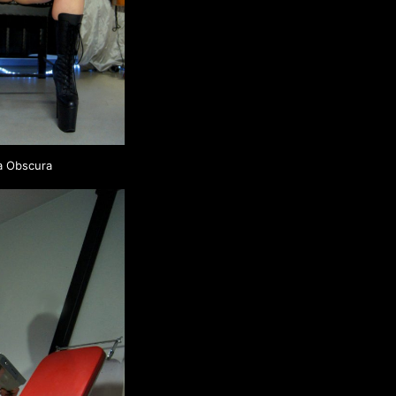
a Obscura