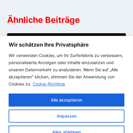
Ähnliche Beiträge
Fräulein Mina Bizarr
Wir schätzen Ihre Privatsphäre
Wir verwenden Cookies, um Ihr Surferlebnis zu verbessern,
11/08/2015
personalisierte Anzeigen oder Inhalte einzusetzen und
unseren Datenverkehr zu analysieren. Wenn Sie auf „Alle
akzeptieren" klicken, stimmen Sie der Anwendung von
Cookies zu.
Cookie-Richtlinie
Alle akzeptieren
Anpassen
© 2026 SAARDOMIZIL
Alles ablehnen