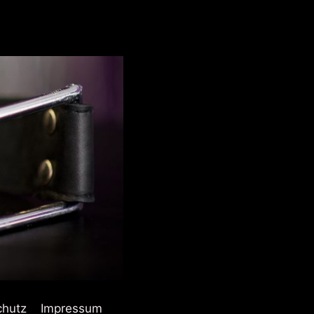
chutz
Impressum