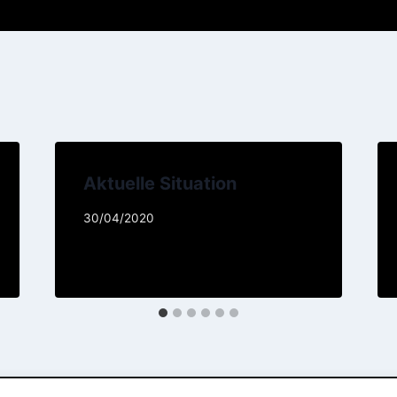
Aktuelle Situation
30/04/2020