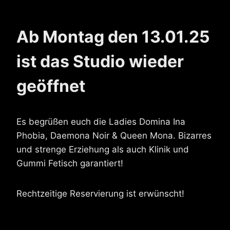
Ab Montag den 13.01.25
ist das Studio wieder
geöffnet
Es begrüßen euch die Ladies Domina Ina
Phobia, Daemona Noir & Queen Mona. Bizarres
und strenge Erziehung als auch Klinik und
Gummi Fetisch garantiert!
Rechtzeitige Reservierung ist erwünscht!