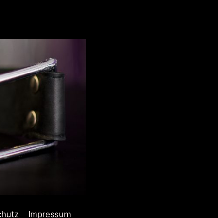
chutz
Impressum