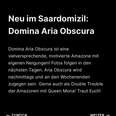
Neu im Saardomizil:
Domina Aria Obscura
Domina Aria Obscura ist eine
vielversprechende, motivierte Amazone mit
eigenen Neigungen! Fotos folgen in den
nächsten Tagen. Aria Obscura wird
nachmittags und an den Wochenenden
zugegen sein. Gerne auch als Double Trouble
der Amazonen mit Queen Mona! Traut Euch!
ZURÜCK
WEITER