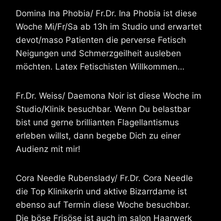
Domina Ina Phobia/ Fr.Dr. Ina Phobia ist diese
Woche Mi/Fr/Sa ab 13h im Studio und erwartet
devot/maso Patienten die perverse Fetisch
Neigungen und Schmerzgeilheit ausleben
möchten. Latex Fetischisten Willkommen…
Fr.Dr. Weiss/ Daemona Noir ist diese Woche im
Studio/Klinik besuchbar. Wenn Du belastbar
bist und gerne brillianten Flagellantismus
erleben willst, dann begebe Dich zu einer
Audienz mit mir!
Cora Needle Rubenslady/ Fr.Dr. Cora Needle
die Top Klinikerin und aktive Bizarrdame ist
ebenso auf Termin diese Woche besuchbar.
Die böse Frisöse ist auch im salon Haarwerk