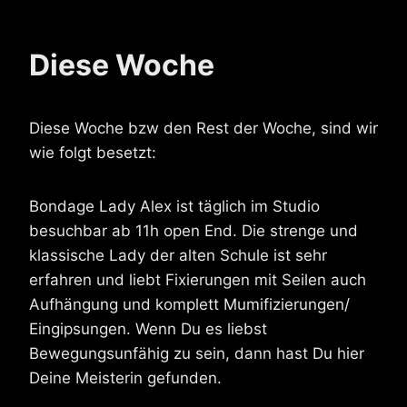
Diese Woche
Diese Woche bzw den Rest der Woche, sind wir
wie folgt besetzt:
Bondage Lady Alex ist täglich im Studio
besuchbar ab 11h open End. Die strenge und
klassische Lady der alten Schule ist sehr
erfahren und liebt Fixierungen mit Seilen auch
Aufhängung und komplett Mumifizierungen/
Eingipsungen. Wenn Du es liebst
Bewegungsunfähig zu sein, dann hast Du hier
Deine Meisterin gefunden.