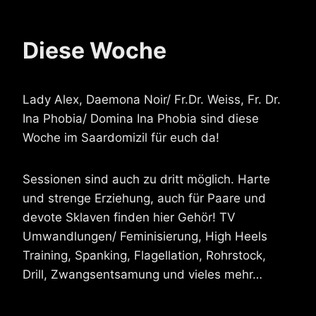
Diese Woche
Lady Alex, Daemona Noir/ Fr.Dr. Weiss, Fr. Dr.
Ina Phobia/ Domina Ina Phobia sind diese
Woche im Saardomizil für euch da!
Sessionen sind auch zu dritt möglich. Harte
und strenge Erziehung, auch für Paare und
devote Sklaven finden hier Gehör! TV
Umwandlungen/ Feminisierung, High Heels
Training, Spanking, Flagellation, Rohrstock,
Drill, Zwangsentsamung und vieles mehr…