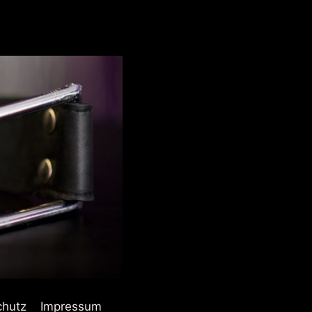
chutz
Impressum