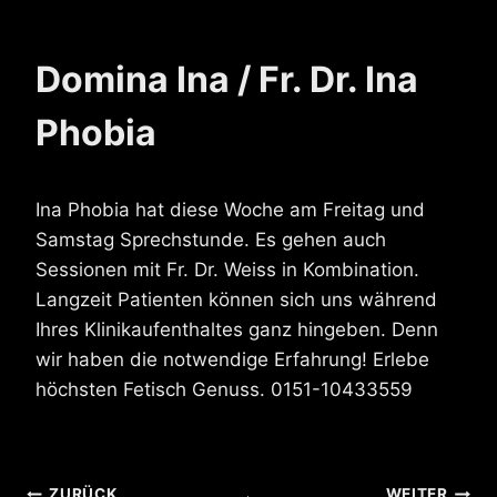
Domina Ina / Fr. Dr. Ina
Phobia
Ina Phobia hat diese Woche am Freitag und
Samstag Sprechstunde. Es gehen auch
Sessionen mit Fr. Dr. Weiss in Kombination.
Langzeit Patienten können sich uns während
Ihres Klinikaufenthaltes ganz hingeben. Denn
wir haben die notwendige Erfahrung! Erlebe
höchsten Fetisch Genuss. 0151-10433559
ZURÜCK
WEITER