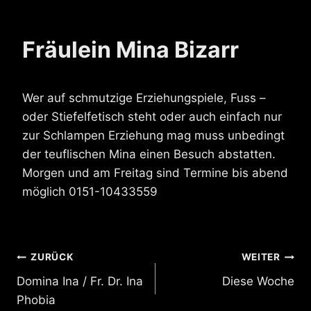
Fräulein Mina Bizarr
Wer auf schmutzige Erziehungspiele, Fuss –
oder Stiefelfetisch steht oder auch einfach nur
zur Schlampen Erziehung mag muss unbedingt
der teuflischen Mina einen Besuch abstatten.
Morgen und am Freitag sind Termine bis abend
möglich 0151-10433559
Beitragsnavigation
ZURÜCK
WEITER
Domina Ina / Fr. Dr. Ina
Diese Woche
Phobia