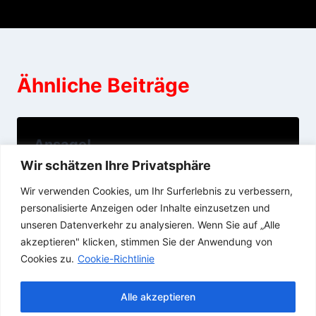
Ähnliche Beiträge
Ansage!
Wir schätzen Ihre Privatsphäre
22/10/2018
Wir verwenden Cookies, um Ihr Surferlebnis zu verbessern,
personalisierte Anzeigen oder Inhalte einzusetzen und
unseren Datenverkehr zu analysieren. Wenn Sie auf „Alle
akzeptieren" klicken, stimmen Sie der Anwendung von
Cookies zu.
Cookie-Richtlinie
Alle akzeptieren