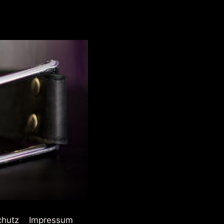
chutz
Impressum