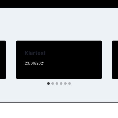
Klartext
23/09/2021