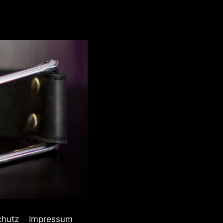
chutz
Impressum