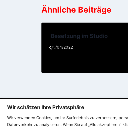
Ähnliche Beiträge
Besetzung im Studio
05/04/2022
Wir schätzen Ihre Privatsphäre
Wir verwenden Cookies, um Ihr Surferlebnis zu verbessern, pers
Datenverkehr zu analysieren. Wenn Sie auf „Alle akzeptieren" k