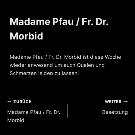
Madame Pfau / Fr. Dr.
Morbid
Madame Pfau / Fr. Dr. Morbid ist diese Woche
wieder anwesend um euch Qualen und
Schmerzen leiden zu lassen!
Beitragsnavigation
ZURÜCK
WEITER
Madame Pfau / Fr. Dr.
Besetzung
Morbid