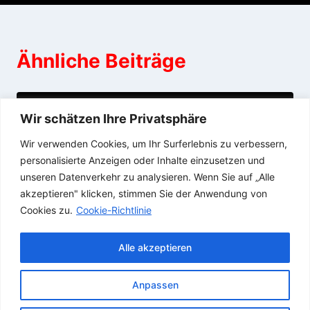
Ähnliche Beiträge
Buttersäure-Anschlag
Wir schätzen Ihre Privatsphäre
Wir verwenden Cookies, um Ihr Surferlebnis zu verbessern,
30/10/2014
personalisierte Anzeigen oder Inhalte einzusetzen und
unseren Datenverkehr zu analysieren. Wenn Sie auf „Alle
akzeptieren" klicken, stimmen Sie der Anwendung von
Cookies zu.
Cookie-Richtlinie
Alle akzeptieren
Anpassen
© 2026 SAARDOMIZIL