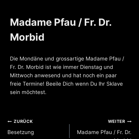
Madame Pfau / Fr. Dr.
Morbid
Die Mondäne und grossartige Madame Pfau /
Fr. Dr. Morbid ist wie immer Dienstag und
Mittwoch anwesend und hat noch ein paar
freie Termine! Beeile Dich wenn Du Ihr Sklave
sein möchtest.
Beitragsnavigation
ZURÜCK
WEITER
Besetzung
Madame Pfau / Fr. Dr.