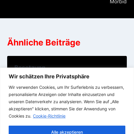
Morbid
Ähnliche Beiträge
Besetzung
Wir schätzen Ihre Privatsphäre
07/12/2021
Wir verwenden Cookies, um Ihr Surferlebnis zu verbessern,
personalisierte Anzeigen oder Inhalte einzusetzen und
unseren Datenverkehr zu analysieren. Wenn Sie auf „Alle
akzeptieren" klicken, stimmen Sie der Anwendung von
Cookies zu.
Cookie-Richtlinie
Alle akzeptieren