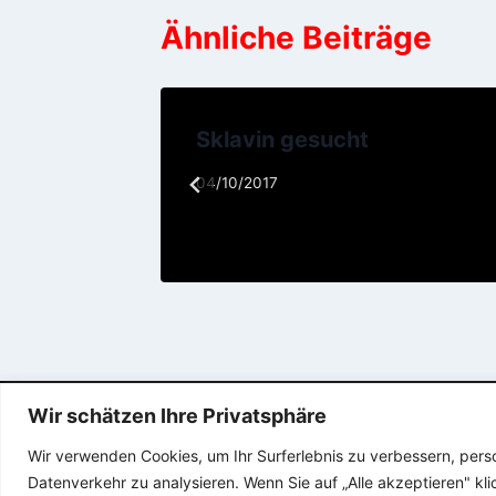
Ähnliche Beiträge
Sklavin gesucht
04/10/2017
Wir schätzen Ihre Privatsphäre
Wir verwenden Cookies, um Ihr Surferlebnis zu verbessern, pers
Datenverkehr zu analysieren. Wenn Sie auf „Alle akzeptieren" k