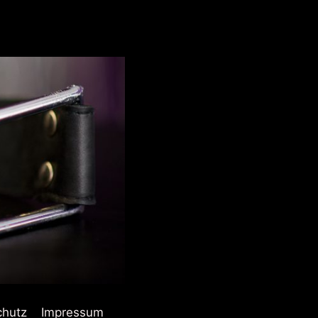
chutz
Impressum