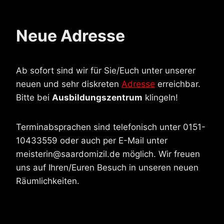
Neue Adresse
Ab sofort sind wir für Sie/Euch unter unserer
neuen und sehr diskreten
Adresse
erreichbar.
Bitte bei
Ausbildungszentrum
klingeln
!
Terminabsprachen sind telefonisch unter 0151-
10433559 oder auch per E-Mail unter
meisterin@saardomizil.de möglich. Wir freuen
uns auf Ihren/Euren Besuch in unseren neuen
Räumlichkeiten.