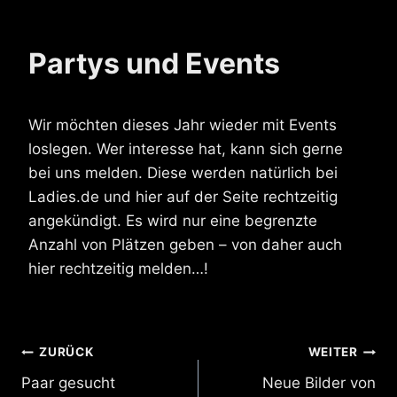
Partys und Events
Wir möchten dieses Jahr wieder mit Events
loslegen. Wer interesse hat, kann sich gerne
bei uns melden. Diese werden natürlich bei
Ladies.de und hier auf der Seite rechtzeitig
angekündigt. Es wird nur eine begrenzte
Anzahl von Plätzen geben – von daher auch
hier rechtzeitig melden…!
Beitragsnavigation
ZURÜCK
WEITER
Paar gesucht
Neue Bilder von