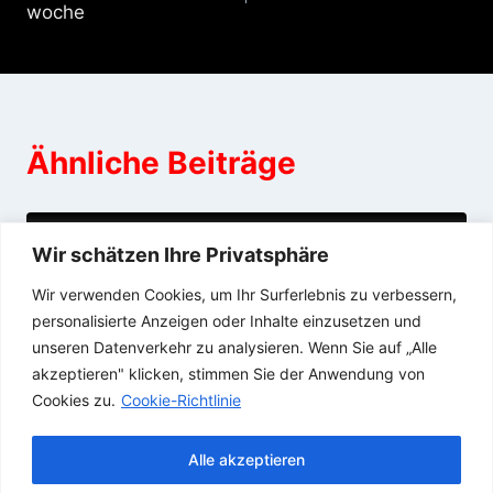
woche
Ähnliche Beiträge
Es ist so weit!
Wir schätzen Ihre Privatsphäre
Wir verwenden Cookies, um Ihr Surferlebnis zu verbessern,
27/10/2021
personalisierte Anzeigen oder Inhalte einzusetzen und
unseren Datenverkehr zu analysieren. Wenn Sie auf „Alle
akzeptieren" klicken, stimmen Sie der Anwendung von
Cookies zu.
Cookie-Richtlinie
Alle akzeptieren