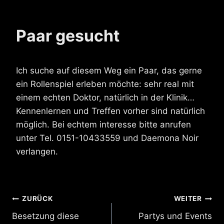
Paar gesucht
Ich suche auf diesem Weg ein Paar, das gerne
ein Rollenspiel erleben möchte: sehr real mit
einem echten Doktor, natürlich in der Klinik…
Kennenlernen und Treffen vorher sind natürlich
möglich. Bei echtem interesse bitte anrufen
unter Tel. 0151-10433559 und Daemona Noir
verlangen.
Beitragsnavigation
ZURÜCK
WEITER
Besetzung diese
Partys und Events