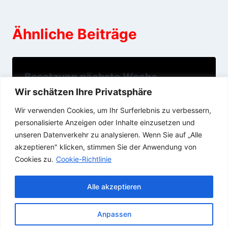
Ähnliche Beiträge
Besetzung nächste Woche
Wir schätzen Ihre Privatsphäre
01/04/2016
Wir verwenden Cookies, um Ihr Surferlebnis zu verbessern,
personalisierte Anzeigen oder Inhalte einzusetzen und
unseren Datenverkehr zu analysieren. Wenn Sie auf „Alle
akzeptieren" klicken, stimmen Sie der Anwendung von
Cookies zu.
Cookie-Richtlinie
Alle akzeptieren
Anpassen