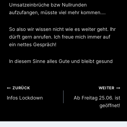
Umsatzeinbrüche bzw Nullrunden
aufzufangen, müsste viel mehr kommen….
So also wir wissen nicht wie es weiter geht. Ihr
dürft gern anrufen. Ich freue mich immer auf
ein nettes Gespräch!
In diesem Sinne alles Gute und bleibt gesund
Beitragsnavigation
ZURÜCK
WEITER
Infos Lockdown
Ab Freitag 25.06. ist
geöffnet!