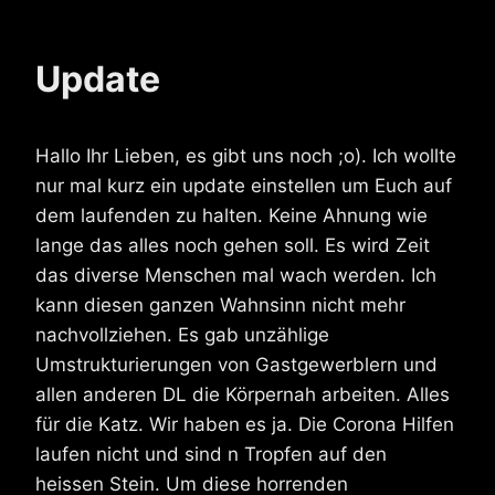
Update
Hallo Ihr Lieben, es gibt uns noch ;o). Ich wollte
nur mal kurz ein update einstellen um Euch auf
dem laufenden zu halten. Keine Ahnung wie
lange das alles noch gehen soll. Es wird Zeit
das diverse Menschen mal wach werden. Ich
kann diesen ganzen Wahnsinn nicht mehr
nachvollziehen. Es gab unzählige
Umstrukturierungen von Gastgewerblern und
allen anderen DL die Körpernah arbeiten. Alles
für die Katz. Wir haben es ja. Die Corona Hilfen
laufen nicht und sind n Tropfen auf den
heissen Stein. Um diese horrenden