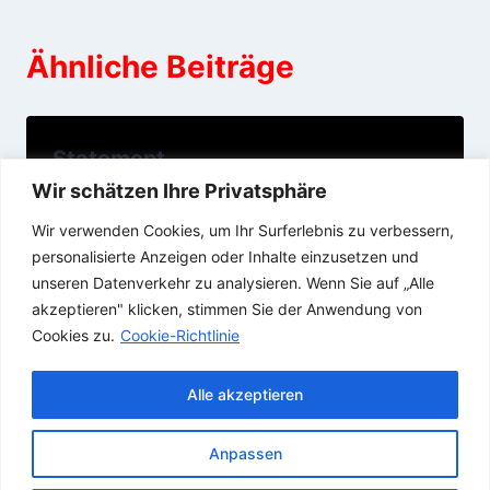
Ähnliche Beiträge
Statement
Wir schätzen Ihre Privatsphäre
06/06/2020
Wir verwenden Cookies, um Ihr Surferlebnis zu verbessern,
personalisierte Anzeigen oder Inhalte einzusetzen und
unseren Datenverkehr zu analysieren. Wenn Sie auf „Alle
akzeptieren" klicken, stimmen Sie der Anwendung von
Cookies zu.
Cookie-Richtlinie
Alle akzeptieren
Anpassen
© 2026 SAARDOMIZIL