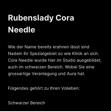
Rubenslady Cora
Needle
Wie der Name bereits erahnen lässt sind
Nadeln Ihr Spezialgebiet so wie Klinik an sich.
Cora Needle wurde hier im Studio ausgebildet,
auch im schwarzen Bereich. Wobei Sie eine
grossartige Veranlagung und Aura hat.
Folgendes gehört zu Ihren Volieben:
Schwarzer Bereich