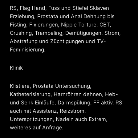
RS, Flag Hand, Fuss und Stiefel Sklaven
Erziehung, Prostata und Anal Dehnung bis
Fisting, Fixierungen, Nipple Torture, CBT,
Crushing, Trampeling, Demütigungen, Strom,
Abstrafung und Züchtigungen und TV-
Feminisierung.
Klinik
Klistiere, Prostata Untersuchung,
Katheterisierung, Harnröhren dehnen, Heb-
und Senk Einläufe, Darmspülung, FF aktiv, RS
auch mit Assistenz, Reizstrom,
Unterspritzungen, Nadeln auch Extrem,
weiteres auf Anfrage.